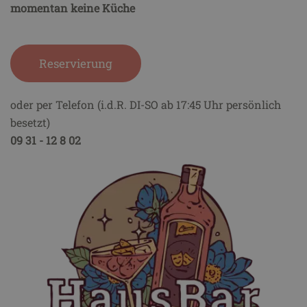
momentan keine Küche
Reservierung
oder per Telefon (i.d.R. DI-SO ab 17:45 Uhr persönlich
besetzt)
09 31 - 12 8 02