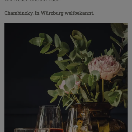
Chambinzky. In Würzburg weltbekannt.