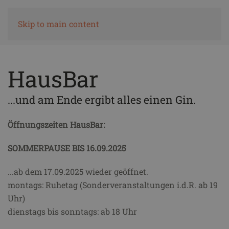
Skip to main content
Ticketshop
HausBar
...und am Ende ergibt alles einen Gin.
Öffnungszeiten HausBar:
SOMMERPAUSE BIS 16.09.2025
...ab dem 17.09.2025 wieder geöffnet.
montags: Ruhetag (Sonderveranstaltungen i.d.R. ab 19
Uhr)
dienstags bis sonntags: ab 18 Uhr