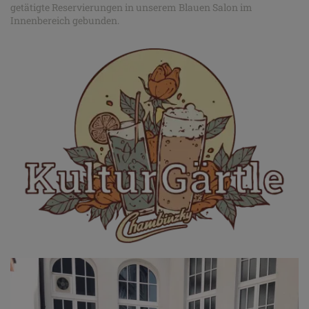
getätigte Reservierungen in unserem Blauen Salon im
Innenbereich gebunden.