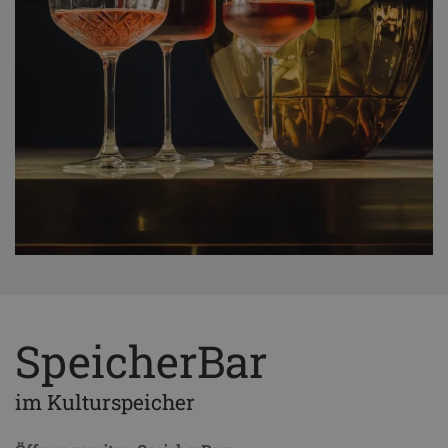
SpeicherBar
im Kulturspeicher