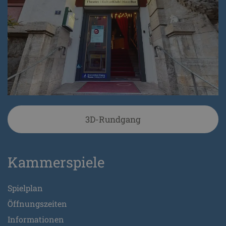
3D-Rundgang
Kammerspiele
Spielplan
Öffnungszeiten
Informationen