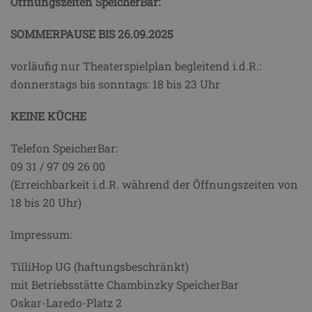
Öffnungszeiten SpeicherBar:
SOMMERPAUSE BIS 26.09.2025
vorläufig nur Theaterspielplan begleitend i.d.R.:
donnerstags bis sonntags: 18 bis 23 Uhr
KEINE KÜCHE
Telefon SpeicherBar:
09 31 / 97 09 26 00
(Erreichbarkeit i.d.R. während der Öffnungszeiten von
18 bis 20 Uhr)
Impressum:
TilliHop UG (haftungsbeschränkt)
mit Betriebsstätte Chambinzky SpeicherBar
Oskar-Laredo-Platz 2