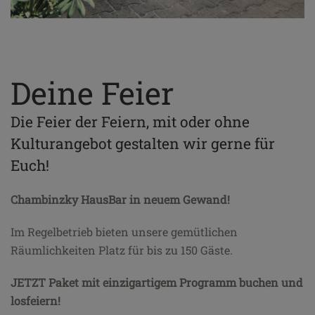
Deine Feier
Die Feier der Feiern, mit oder ohne
Kulturangebot gestalten wir gerne für
Euch!
Chambinzky HausBar in neuem Gewand!
Im Regelbetrieb bieten unsere gemütlichen
Räumlichkeiten Platz für bis zu 150 Gäste.
JETZT Paket mit einzigartigem Programm buchen und
losfeiern!