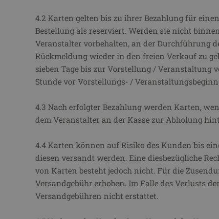
4.2 Karten gelten bis zu ihrer Bezahlung für ein
Bestellung als reserviert. Werden sie nicht binnen
Veranstalter vorbehalten, an der Durchführung d
Rückmeldung wieder in den freien Verkauf zu ge
sieben Tage bis zur Vorstellung / Veranstaltung ve
Stunde vor Vorstellungs- / Veranstaltungsbeginn
4.3 Nach erfolgter Bezahlung werden Karten, wen
dem Veranstalter an der Kasse zur Abholung hint
4.4 Karten können auf Risiko des Kunden bis ein
diesen versandt werden. Eine diesbezügliche Rec
von Karten besteht jedoch nicht. Für die Zusen
Versandgebühr erhoben. Im Falle des Verlusts d
Versandgebühren nicht erstattet.